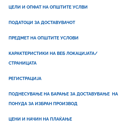
ЦЕЛИ И ОПФАТ НА ОПШТИТЕ УСЛВИ
ПОДАТОЦИ ЗА ДОСТАВУВАЧОТ
ПРЕДМЕТ НА ОПШТИТЕ УСЛОВИ
КАРАКТЕРИСТИКИ НА ВЕБ ЛОКАЦИЈАТА/
СТРАНИЦАТА
РЕГИСТРАЦИЈА
ПОДНЕСУВАЊЕ НА БАРА
ЊЕ
ЗА
ДОСТАВУВАЊЕ НА
ПОНУДА
ЗА ИЗБРАН ПРОИЗВОД
ЦЕНИ И НАЧИН НА ПЛАЌАЊЕ