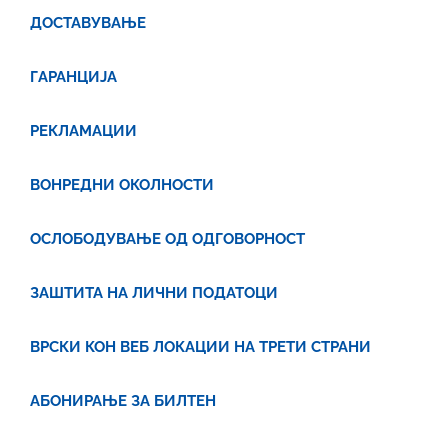
ДОСТАВУВАЊЕ
ГАРАНЦИЈА
РЕКЛАМАЦИИ
ВОНРЕДНИ ОКОЛНОСТИ
ОСЛОБОДУВАЊЕ ОД ОДГОВОРНОСТ
ЗАШТИТА НА ЛИЧНИ ПОДАТОЦИ
ВРСКИ КОН ВЕБ ЛОКАЦИИ НА ТРЕТИ СТРАНИ
АБОНИРАЊЕ ЗА
БИЛТЕН