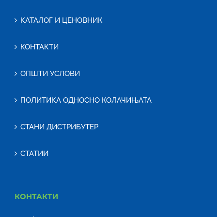
КАТАЛОГ И ЦЕНОВНИК
КОНТАКТИ
ОПШТИ УСЛОВИ
ПОЛИТИКА ОДНОСНО КОЛАЧИЊАТА
СТАНИ ДИСТРИБУТЕР
СТАТИИ
КОНТАКТИ